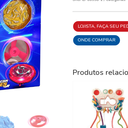
LOJISTA, FAÇA SEU PE
ONDE COMPRAR
Produtos relaci