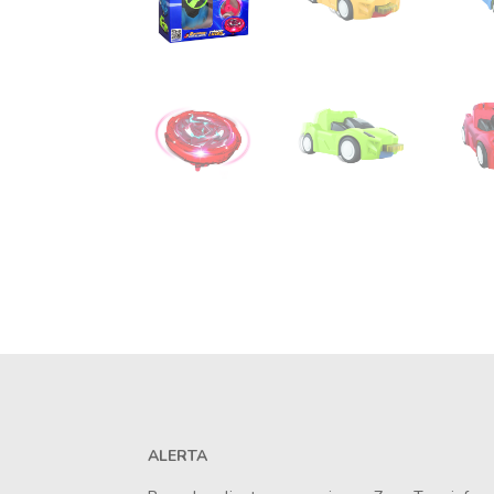
ALERTA