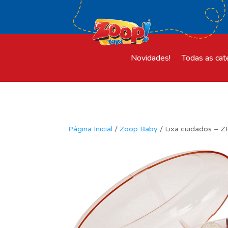
Novidades!
Todas as cat
Página Inicial
/
Zoop Baby
/ Lixa cuidados – 