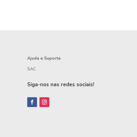
Ajuda e Suporte
SAC
Siga-nos nas redes sociais!