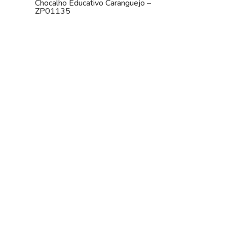
Chocalho Educativo Caranguejo –
ZP01135