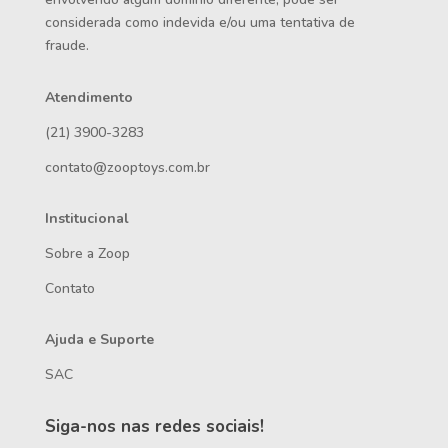
considerada como indevida e/ou uma tentativa de
fraude.
Atendimento
(21) 3900-3283
contato@zooptoys.com.br
Institucional
Sobre a Zoop
Contato
Ajuda e Suporte
SAC
Siga-nos nas redes sociais!