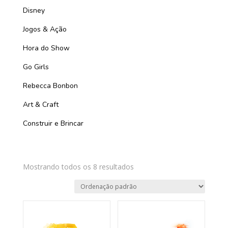
Disney
Jogos & Ação
Hora do Show
Go Girls
Rebecca Bonbon
Art & Craft
Construir e Brincar
Mostrando todos os 8 resultados