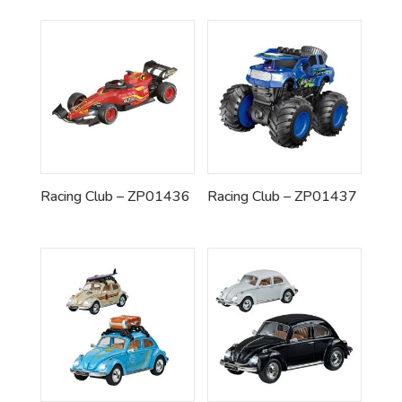
Racing Club – ZP01436
Racing Club – ZP01437