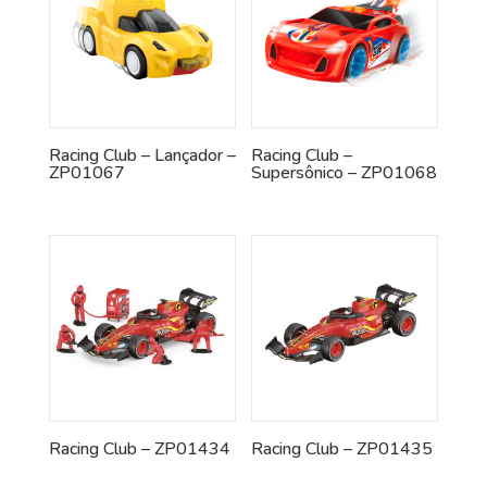
Racing Club – Lançador –
Racing Club –
ZP01067
Supersônico – ZP01068
Racing Club – ZP01434
Racing Club – ZP01435