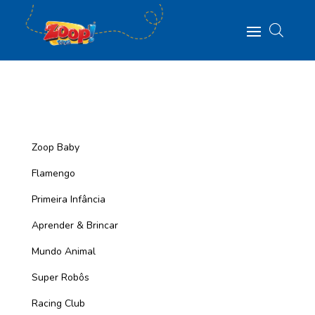
Zoop Baby
Flamengo
Primeira Infância
Aprender & Brincar
Mundo Animal
Super Robôs
Racing Club