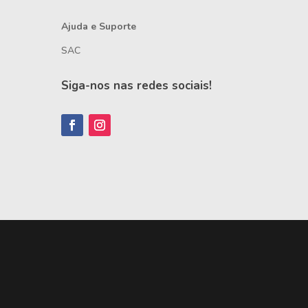
Ajuda e Suporte
SAC
Siga-nos nas redes sociais!