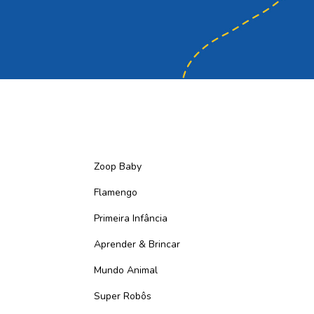
Zoop Baby
Flamengo
Primeira Infância
Aprender & Brincar
Mundo Animal
Super Robôs