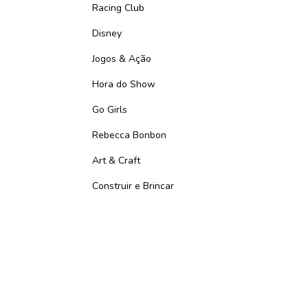
Racing Club
Disney
Jogos & Ação
Hora do Show
Go Girls
Rebecca Bonbon
Art & Craft
Construir e Brincar