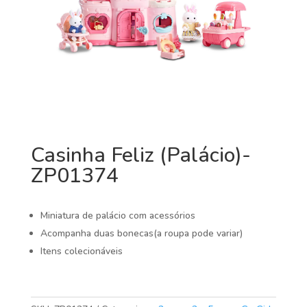
Casinha Feliz (Palácio)-
ZP01374
Miniatura de palácio com acessórios
Acompanha duas bonecas(a roupa pode variar)
Itens colecionáveis