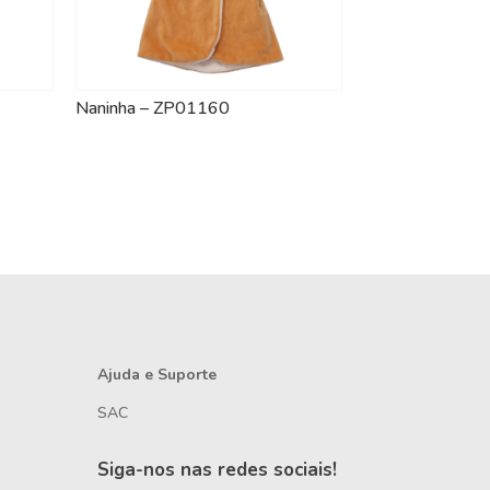
Naninha – ZP01160
Ajuda e Suporte
SAC
Siga-nos nas redes sociais!