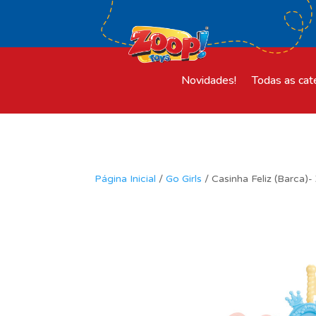
Novidades!
Todas as cat
Página Inicial
/
Go Girls
/ Casinha Feliz (Barca