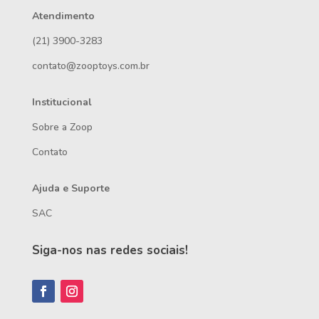
Atendimento
(21) 3900-3283
contato@zooptoys.com.br
Institucional
Sobre a Zoop
Contato
Ajuda e Suporte
SAC
Siga-nos nas redes sociais!