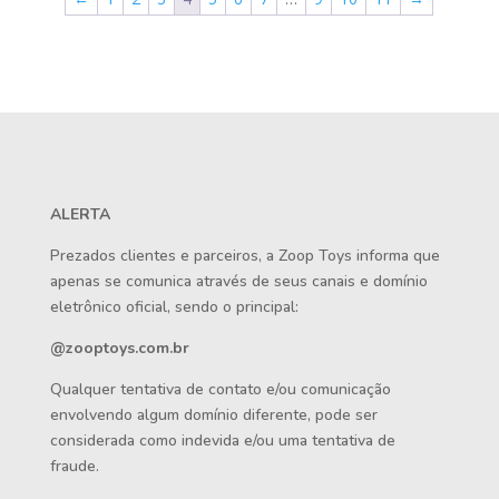
ALERTA
Prezados clientes e parceiros, a Zoop Toys informa que
apenas se comunica através de seus canais e domínio
eletrônico oficial, sendo o principal:
@zooptoys.com.br
Qualquer tentativa de contato e/ou comunicação
envolvendo algum domínio diferente, pode ser
considerada como indevida e/ou uma tentativa de
fraude.