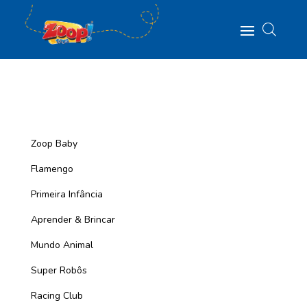
Zoop Baby
Flamengo
Primeira Infância
Aprender & Brincar
Mundo Animal
Super Robôs
Racing Club