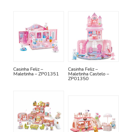
Casinha Feliz –
Casinha Feliz –
Maletinha – ZP01351
Maletinha Castelo –
ZP01350