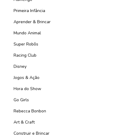
Primeira Infância
Aprender & Brincar
Mundo Animal
Super Robôs
Racing Club
Disney
Jogos & Ação
Hora do Show
Go Girls
Rebecca Bonbon
Art & Craft
Construir e Brincar