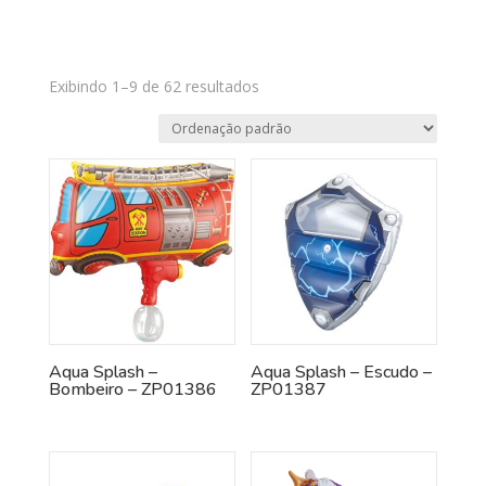
Exibindo 1–9 de 62 resultados
Aqua Splash –
Aqua Splash – Escudo –
Bombeiro – ZP01386
ZP01387