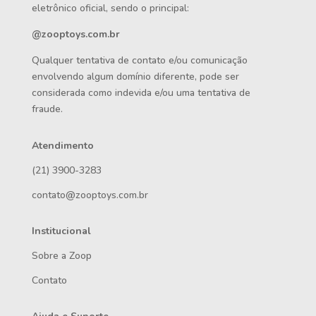
eletrônico oficial, sendo o principal:
@zooptoys.com.br
Qualquer tentativa de contato e/ou comunicação
envolvendo algum domínio diferente, pode ser
considerada como indevida e/ou uma tentativa de
fraude.
Atendimento
(21) 3900-3283
contato@zooptoys.com.br
Institucional
Sobre a Zoop
Contato