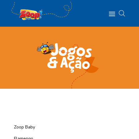
Zoop Baby
Flamengo